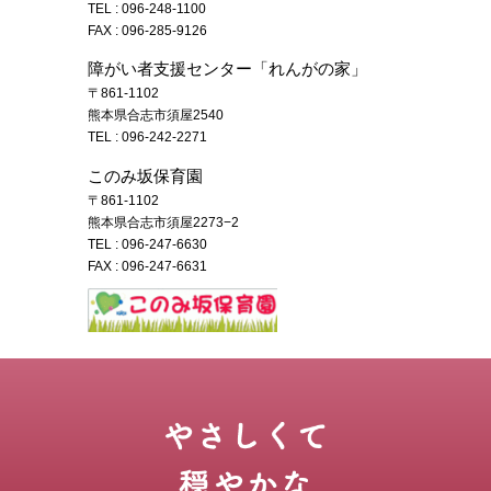
TEL :
096-248-1100
FAX : 096-285-9126
障がい者支援センター「れんがの家」
〒861-1102
熊本県合志市須屋2540
TEL :
096-242-2271
このみ坂保育園
〒861-1102
熊本県合志市須屋2273−2
TEL :
096-247-6630
FAX : 096-247-6631