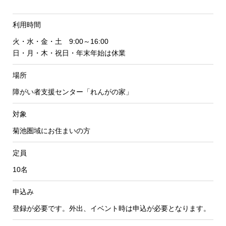
利用時間
火・水・金・土 9:00～16:00
日・月・木・祝日・年末年始は休業
場所
障がい者支援センター「れんがの家」
対象
菊池圏域にお住まいの方
定員
10名
申込み
登録が必要です。外出、イベント時は申込が必要となります。