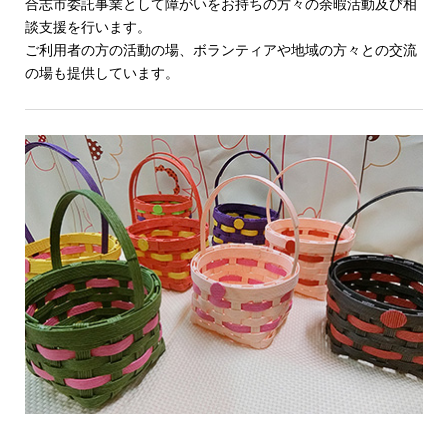
合志市委託事業として障がいをお持ちの方々の余暇活動及び相
談支援を行います。
ご利用者の方の活動の場、ボランティアや地域の方々との交流
の場も提供しています。