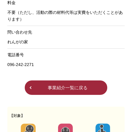
料金
不要（ただし、活動の際の材料代等は実費をいただくことがあ
ります）
問い合わせ先
れんがの家
電話番号
096-242-2271
事業紹介一覧に戻る
【対象】