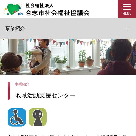
事業紹介
事業紹介
地域活動支援センター