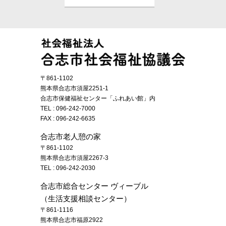
〒861-1102
熊本県合志市須屋2251-1
合志市保健福祉センター「ふれあい館」内
TEL :
096-242-7000
FAX : 096-242-6635
合志市老人憩の家
〒861-1102
熊本県合志市須屋2267-3
TEL :
096-242-2030
合志市総合センター ヴィーブル
（生活支援相談センター）
〒861-1116
熊本県合志市福原2922