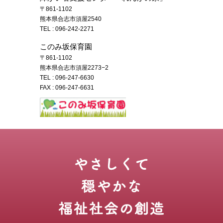
〒861-1102
熊本県合志市須屋2540
TEL :
096-242-2271
このみ坂保育園
〒861-1102
熊本県合志市須屋2273−2
TEL :
096-247-6630
FAX : 096-247-6631