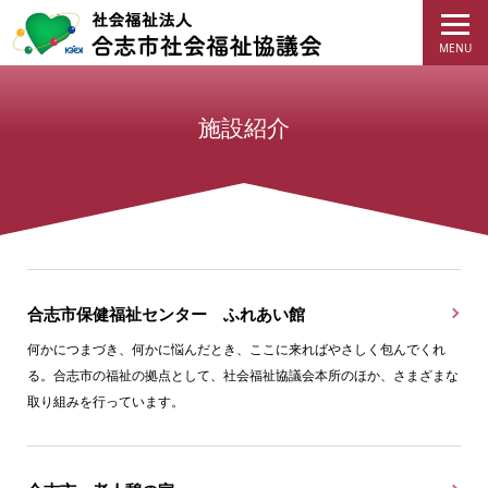
施設紹介
合志市保健福祉センター ふれあい館
何かにつまづき、何かに悩んだとき、ここに来ればやさしく包んでくれ
る。合志市の福祉の拠点として、社会福祉協議会本所のほか、さまざまな
取り組みを行っています。