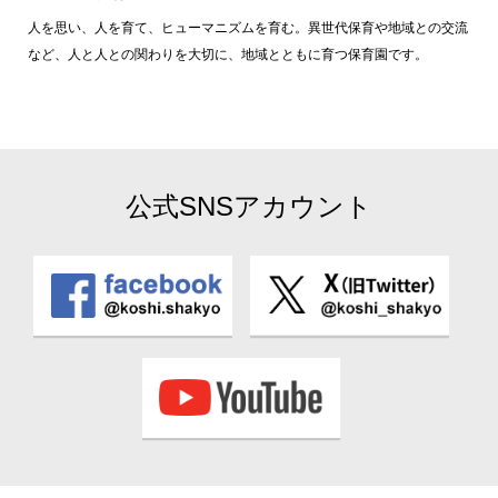
人を思い、人を育て、ヒューマニズムを育む。異世代保育や地域との交流
など、人と人との関わりを大切に、地域とともに育つ保育園です。
公式SNSアカウント