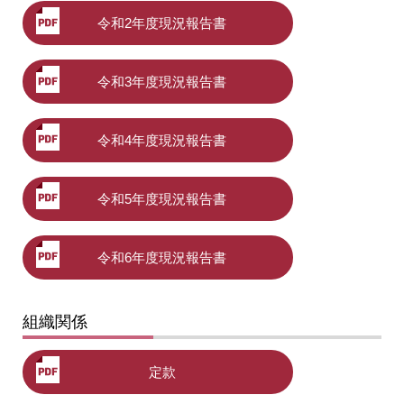
令和2年度現況報告書
令和3年度現況報告書
令和4年度現況報告書
令和5年度現況報告書
令和6年度現況報告書
組織関係
定款