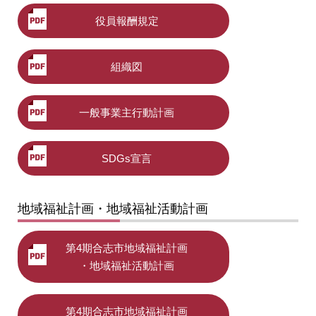
役員報酬規定
組織図
一般事業主行動計画
SDGs宣言
地域福祉計画・地域福祉活動計画
第4期合志市地域福祉計画
・地域福祉活動計画
第4期合志市地域福祉計画