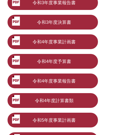
令和3年度事業報告書
令和3年度決算書
令和4年度事業計画書
令和4年度予算書
令和4年度事業報告書
令和4年度計算書類
令和5年度事業計画書