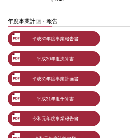
年度事業計画・報告
平成30年度事業報告書
平成30年度決算書
平成31年度事業計画書
平成31年度予算書
令和元年度事業報告書