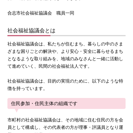
合志市社会福祉協議会 職員一同
社会福祉協議会とは
社会福祉協議会は、私たちが住むまち、暮らしの中のさま
ざまな困りごとの解決や、より安心・安全に暮らせるまち
となるような取り組みを、地域のみなさんと一緒に活動し
て進めていく、民間の社会福祉法人です。
社会福祉協議会は、目的の実現のために、以下のような特
徴を持っています。
住民参加・住民主体の組織です
市町村の社会福祉協議会は、その地域に住む住民の方を会
員として構成し、その代表者の方が理事・評議員となり運