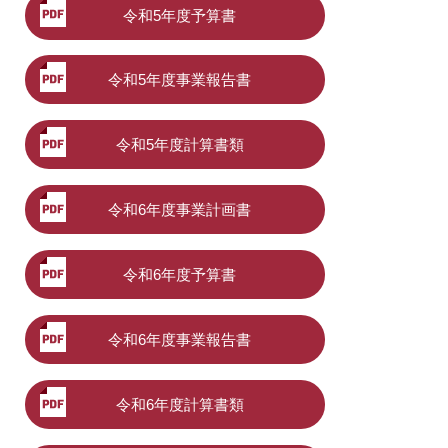
令和5年度予算書
令和5年度事業報告書
令和5年度計算書類
令和6年度事業計画書
令和6年度予算書
令和6年度事業報告書
令和6年度計算書類