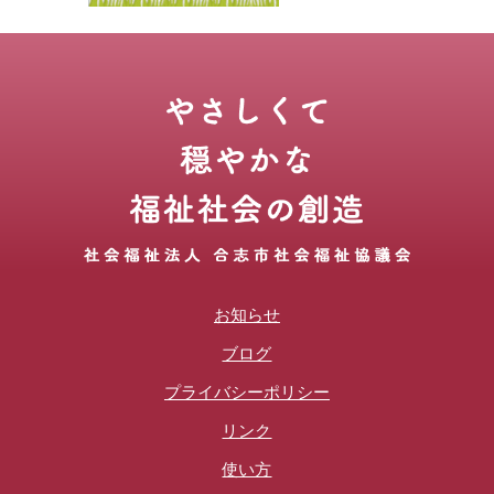
お知らせ
ブログ
プライバシーポリシー
リンク
使い方