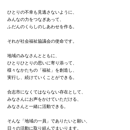
ひとりの不幸も見逃さないように、
みんなの力をつなぎあって、
ふだんのくらしのしあわせを作る。
それが社会福祉協議会の使命です。
地域のみなさんとともに、
ひとりひとりの思いに寄り添って、
様々なかたちの「福祉」を創造し、
実行し、続けていくことができる。
合志市になくてはならない存在として、
みなさんにお声をかけていただける、
みなさんと一緒に活動できる。
そんな「地域の一員」でありたいと願い、
日々の活動に取り組んでまいります。