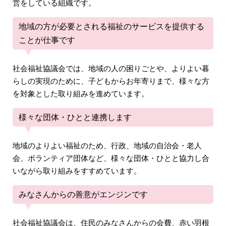
営をしている組織です。
地域の方が必要とされる福祉のサービスを提供する
ことが仕事です
社会福祉協議会では、地域の人の困りごとや、よりよい暮
らしの実現のために、子どもからお年寄りまで、様々な方
を対象とした取り組みを進めています。
様々な団体・ひとと連携します
地域のよりよい福祉のため、行政、地域の自治会・老人
会、ボランティア団体など、様々な団体・ひとと協力し合
いながら取り組みをすすめています。
みなさんからの善意がエンジンです
社会福祉協議会は、住民のみなさんからの会費、赤い羽根