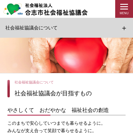
社会福祉協議会について
社会福祉協議会について
社会福祉協議会が目指すもの
やさしくて おだやかな 福祉社会の創造
このまちで安心していつまでも暮らせるように。
みんなが支え合って笑顔で暮らせるように。