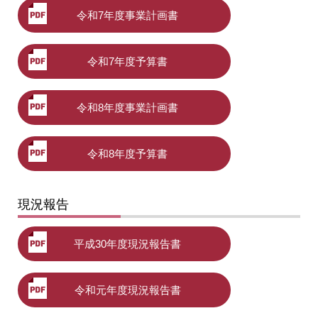
令和7年度事業計画書
令和7年度予算書
令和8年度事業計画書
令和8年度予算書
現況報告
平成30年度現況報告書
令和元年度現況報告書