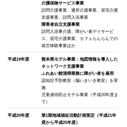
介護保険サービス事業
訪問介護事業、通所介護事業、居宅介護
支援事業、訪問入浴事業
障害者自立支援事業
訪問入浴事介護、障がい者デイサービ
ス、居宅介護事業、カフェらんらんでの
就労体験事業ほか
平成19年度
熊本県モデル事業：地図情報を導入した
ネットワーク支援事業
ふれあい館清掃業務に障がい者を雇用
認知症予防教室（脳いきいき教室）を実
施
児童虐待防止モデル事業（平成20年度ま
で）
平成20年度
第1期地域福祉活動計画策定（平成21年
度から平成25年度）