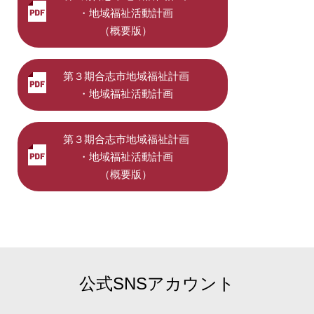
・地域福祉活動計画
（概要版）
第３期合志市地域福祉計画
・地域福祉活動計画
第３期合志市地域福祉計画
・地域福祉活動計画
（概要版）
公式SNSアカウント