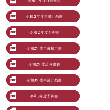
令和元年度計算書類
令和２年度事業計画書
令和２年度予算書
令和2年度事業報告書
令和2年度計算書類
令和3年度事業計画書
令和3年度予算書