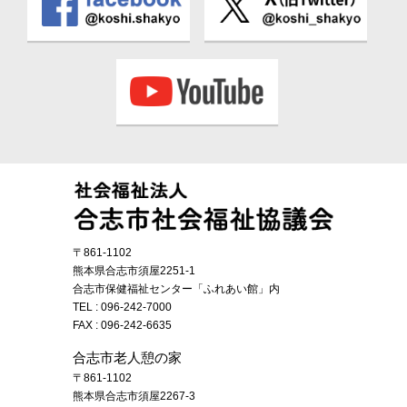
〒861-1102
熊本県合志市須屋2251-1
合志市保健福祉センター「ふれあい館」内
TEL :
096-242-7000
FAX : 096-242-6635
合志市老人憩の家
〒861-1102
熊本県合志市須屋2267-3