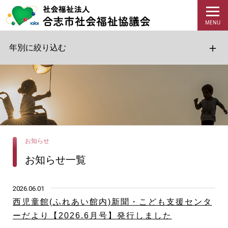
年別に絞り込む
お知らせ
お知らせ一覧
2026.06.01
西児童館(ふれあい館内)新聞・こども支援センタ
ーだより【2026.6月号】発行しました