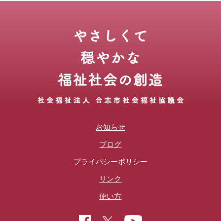
お知らせ
ブログ
プライバシーポリシー
リンク
使い方