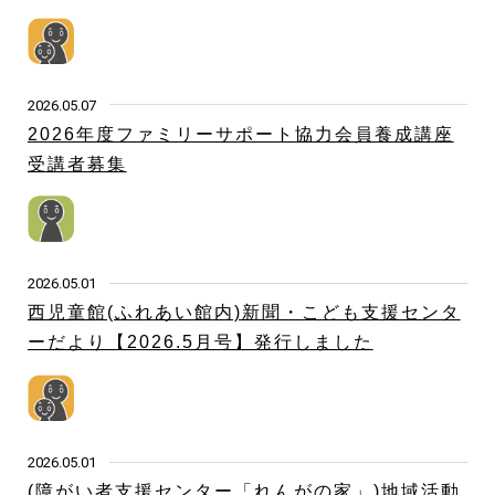
2026.05.07
2026年度ファミリーサポート協力会員養成講座
受講者募集
2026.05.01
西児童館(ふれあい館内)新聞・こども支援センタ
ーだより【2026.5月号】発行しました
2026.05.01
(障がい者支援センター「れんがの家」)地域活動