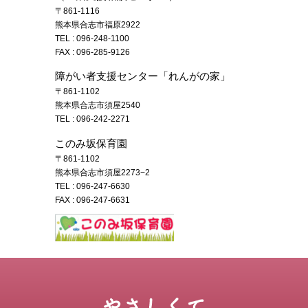
〒861-1116
熊本県合志市福原2922
TEL :
096-248-1100
FAX : 096-285-9126
障がい者支援センター「れんがの家」
〒861-1102
熊本県合志市須屋2540
TEL :
096-242-2271
このみ坂保育園
〒861-1102
熊本県合志市須屋2273−2
TEL :
096-247-6630
FAX : 096-247-6631