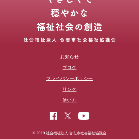
お知らせ
ブログ
プライバシーポリシー
リンク
使い方
© 2019 社会福祉法人 合志市社会福祉協議会