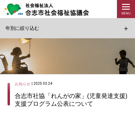
年別に絞り込む
| 2025.03.24
お知らせ
合志市社協「れんがの家」(児童発達支援)
支援プログラム公表について