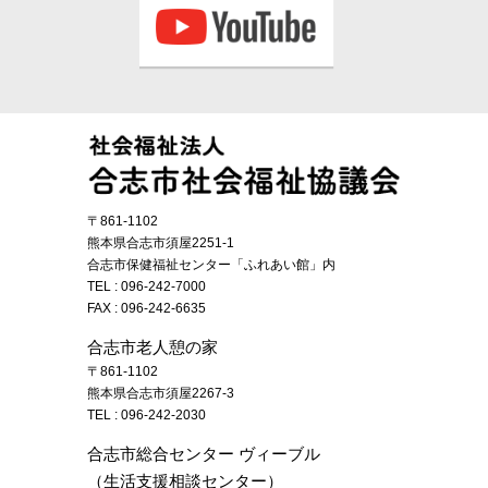
〒861-1102
熊本県合志市須屋2251-1
合志市保健福祉センター「ふれあい館」内
TEL :
096-242-7000
FAX : 096-242-6635
合志市老人憩の家
〒861-1102
熊本県合志市須屋2267-3
TEL :
096-242-2030
合志市総合センター ヴィーブル
（生活支援相談センター）