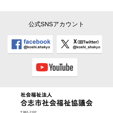
公式SNSアカウント
〒861-1102