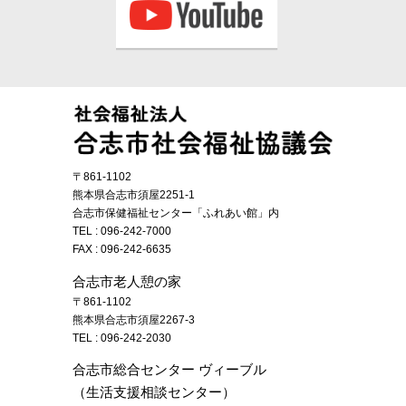
〒861-1102
熊本県合志市須屋2251-1
合志市保健福祉センター「ふれあい館」内
TEL :
096-242-7000
FAX : 096-242-6635
合志市老人憩の家
〒861-1102
熊本県合志市須屋2267-3
TEL :
096-242-2030
合志市総合センター ヴィーブル
（生活支援相談センター）