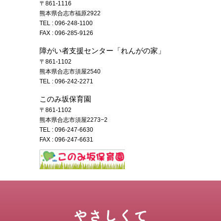
〒861-1116
熊本県合志市福原2922
TEL :
096-248-1100
FAX : 096-285-9126
障がい者支援センター「れんがの家」
〒861-1102
熊本県合志市須屋2540
TEL :
096-242-2271
このみ坂保育園
〒861-1102
熊本県合志市須屋2273−2
TEL :
096-247-6630
FAX : 096-247-6631