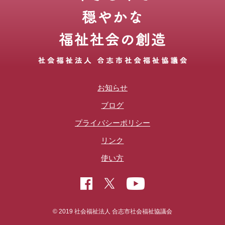
お知らせ
ブログ
プライバシーポリシー
リンク
使い方
© 2019 社会福祉法人 合志市社会福祉協議会