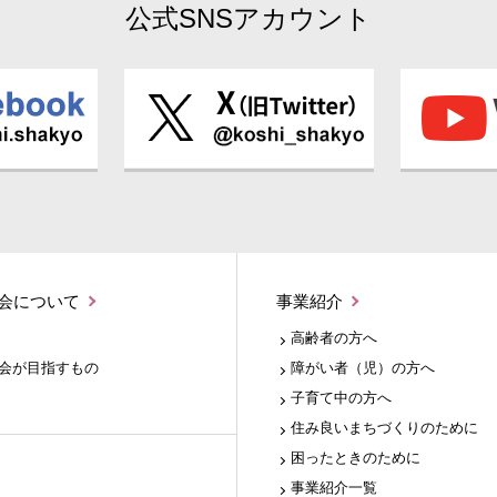
公式SNSアカウント
会について
事業紹介
高齢者の方へ
会が目指すもの
障がい者（児）の方へ
子育て中の方へ
住み良いまちづくりのために
困ったときのために
事業紹介一覧