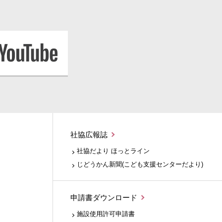
社協広報誌
社協だより ほっとライン
じどうかん新聞(こども支援センターだより)
申請書ダウンロード
施設使用許可申請書