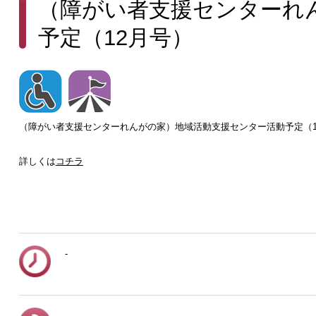
（障がい者支援センターれ
予定（12月号）
（障がい者支援センターれんがの家）地域活動支援センター活動予定（1
詳しくは
コチラ
-
-