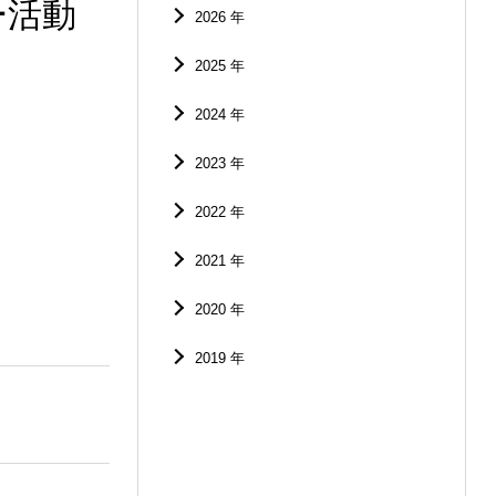
ー活動
2026 年
2025 年
2024 年
2023 年
2022 年
2021 年
2020 年
2019 年