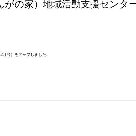
んがの家）地域活動支援センタ
2月号）をアップしました。