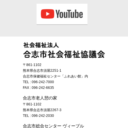
〒861-1102
熊本県合志市須屋2251-1
合志市保健福祉センター「ふれあい館」内
TEL :
096-242-7000
FAX : 096-242-6635
合志市老人憩の家
〒861-1102
熊本県合志市須屋2267-3
TEL :
096-242-2030
合志市総合センター ヴィーブル