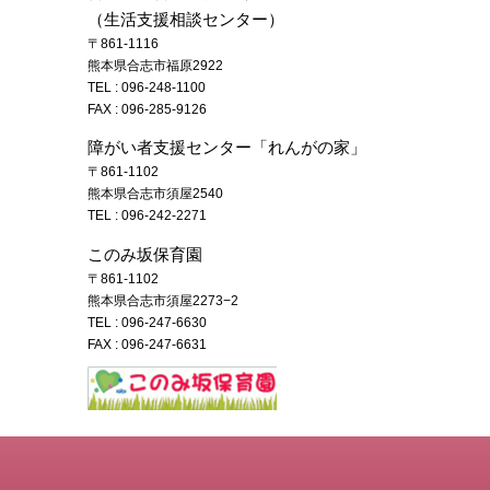
（生活支援相談センター）
〒861-1116
熊本県合志市福原2922
TEL :
096-248-1100
FAX : 096-285-9126
障がい者支援センター「れんがの家」
〒861-1102
熊本県合志市須屋2540
TEL :
096-242-2271
このみ坂保育園
〒861-1102
熊本県合志市須屋2273−2
TEL :
096-247-6630
FAX : 096-247-6631