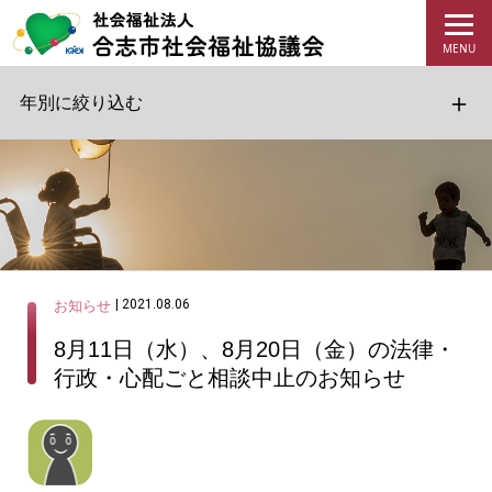
年別に絞り込む
| 2021.08.06
お知らせ
8月11日（水）、8月20日（金）の法律・
行政・心配ごと相談中止のお知らせ