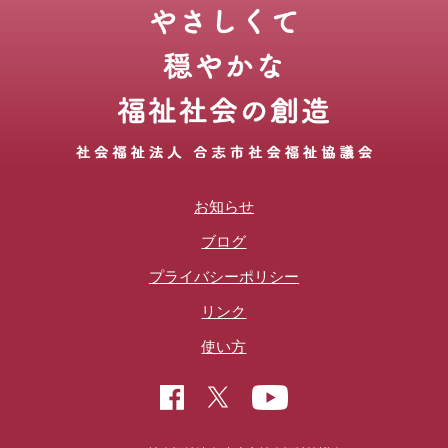
お知らせ
ブログ
プライバシーポリシー
リンク
使い方