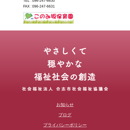
TEL :
096-247-6630
FAX : 096-247-6631
お知らせ
ブログ
プライバシーポリシー