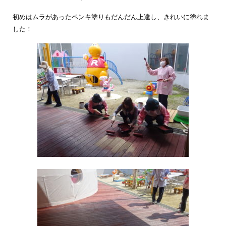
初めはムラがあったペンキ塗りもだんだん上達し、きれいに塗れま
した！