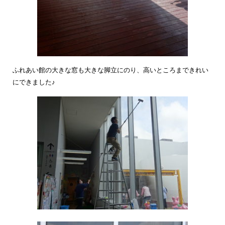
ふれあい館の大きな窓も大きな脚立にのり、高いところまできれい
にできました♪