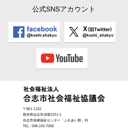
公式SNSアカウント
〒861-1102
熊本県合志市須屋2251-1
合志市保健福祉センター「ふれあい館」内
TEL :
096-242-7000