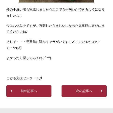
外の手洗い場も完成しました☆ここでも手洗いができるようになり
ましたよ！
今はお休み中ですが、再開したらきれいになった児童館に遊びにき
てくださいね♪
そして・・・児童館に隠れキャラがいます！どこにいるかはヒ・
ミ・ツ(笑)
よかったら探してみてね(*^-^*)
こども支援センター☆彡
前の記事へ
次の記事へ